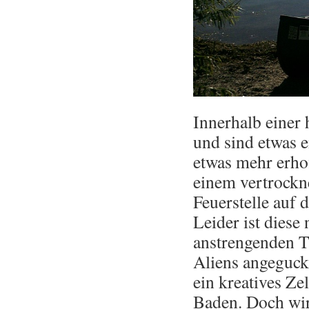
Innerhalb einer
und sind etwas 
etwas mehr erho
einem vertrockn
Feuerstelle auf 
Leider ist diese
anstrengenden T
Aliens angeguckt
ein kreatives Ze
Baden. Doch wir 