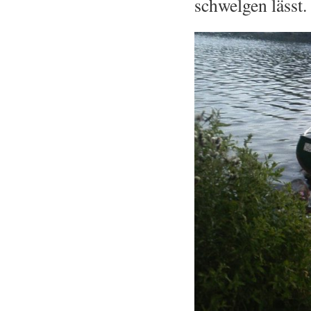
schwelgen lässt.