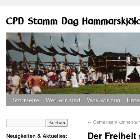
CPD Stamm Dag Hammarskjöl
Startseite
Wer wir sind
Was wir tun
Unte
←
Gemeinsam können wir
Der Freiheit
Neuigkeiten & Aktuelles: