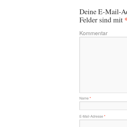
Deine E-Mail-Adr
Felder sind mit
Kommentar
Name
*
E-Mail-Adresse
*