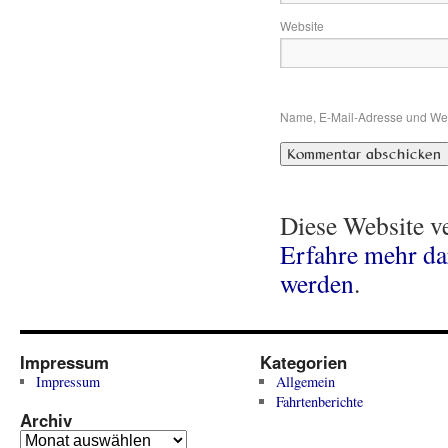
Website
Name, E-Mail-Adresse und Web
Diese Website v
Erfahre mehr da
werden
.
Impressum
Kategorien
Impressum
Allgemein
Fahrtenberichte
Archiv