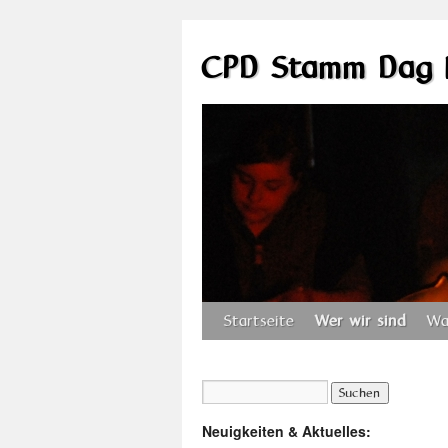
CPD Stamm Dag 
Startseite
Wer wir sind
Wa
Neuigkeiten & Aktuelles: