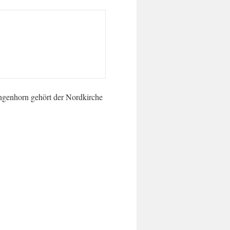
ngenhorn gehört der Nordkirche