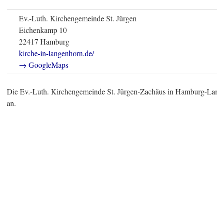
Ev.-Luth. Kirchengemeinde St. Jürgen
Eichenkamp 10
22417 Hamburg
kirche-in-langenhorn.de/
→ GoogleMaps
Die Ev.-Luth. Kirchengemeinde St. Jürgen-Zachäus in Hamburg-La
an.