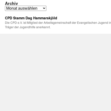
Archiv
CPD Stamm Dag Hammarskjöld
Die CPD e.V. ist Mitglied der Arbeitsgemeinschaft der Evangelischen Jugend in
Träger der Jugendhilfe anerkannt.