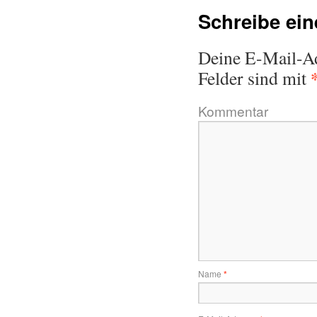
Schreibe ei
Deine E-Mail-Adr
Felder sind mit
Kommentar
Name
*