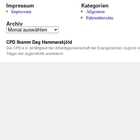
Impressum
Kategorien
Impressum
Allgemein
Fahrtenberichte
Archiv
CPD Stamm Dag Hammarskjöld
Die CPD e.V. ist Mitglied der Arbeitsgemeinschaft der Evangelischen Jugend in
Träger der Jugendhilfe anerkannt.