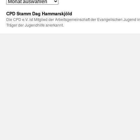
CPD Stamm Dag Hammarskjöld
Die CPD e.V. ist Mitglied der Arbeitsgemeinschaft der Evangelischen Jugend in
Träger der Jugendhilfe anerkannt.