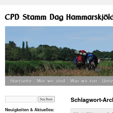
CPD Stamm Dag Hammarskjöl
Startseite
Wer wir sind
Was wir tun
Unte
Schlagwort-Arc
Neuigkeiten & Aktuelles: